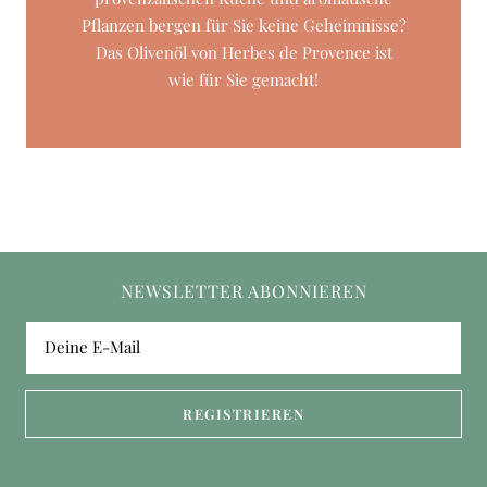
Pflanzen bergen für Sie keine Geheimnisse?
Das Olivenöl von Herbes de Provence ist
wie für Sie gemacht!
NEWSLETTER ABONNIEREN
Deine E-Mail
REGISTRIEREN