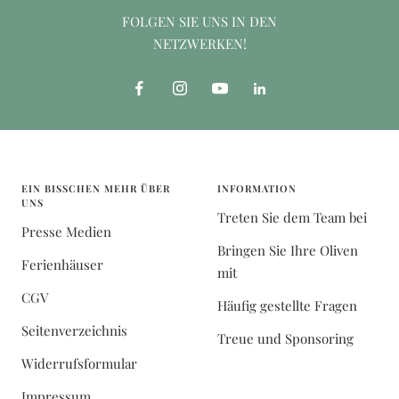
FOLGEN SIE UNS IN DEN
NETZWERKEN!
EIN BISSCHEN MEHR ÜBER
INFORMATION
UNS
Treten Sie dem Team bei
Presse Medien
Bringen Sie Ihre Oliven
Ferienhäuser
mit
CGV
Häufig gestellte Fragen
Seitenverzeichnis
Treue und Sponsoring
Widerrufsformular
Impressum