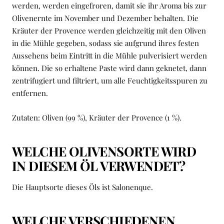
werden, werden eingefroren, damit sie ihr Aroma bis zur
Olivenernte im November und Dezember behalten. Die
Kräuter der Provence werden gleichzeitig mit den Oliven
in die Mühle gegeben, sodass sie aufgrund ihres festen
Aussehens beim Eintritt in die Mühle pulverisiert werden
können. Die so erhaltene Paste wird dann geknetet, dann
zentrifugiert und filtriert, um alle Feuchtigkeitsspuren zu
entfernen.
Zutaten: Oliven (99 %), Kräuter der Provence (1 %).
WELCHE OLIVENSORTE WIRD
IN DIESEM ÖL VERWENDET?
Die Hauptsorte dieses Öls ist Salonenque.
WELCHE VERSCHIEDENEN