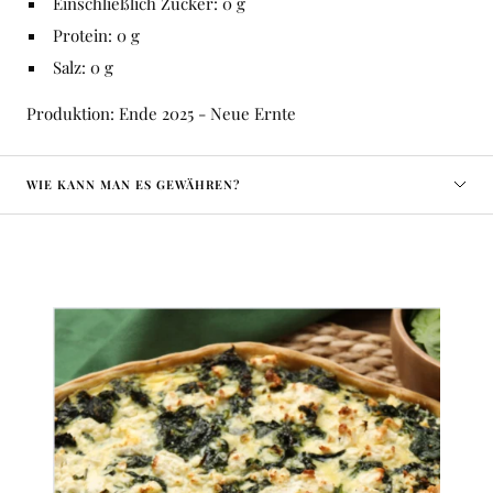
Einschließlich Zucker: 0 g
Protein: 0 g
Salz: 0 g
Produktion: Ende 2025 - Neue Ernte
WIE KANN MAN ES GEWÄHREN?