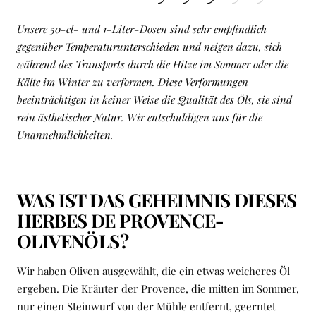
Unsere 50-cl- und 1-Liter-Dosen sind sehr empfindlich
gegenüber Temperaturunterschieden und neigen dazu, sich
während des Transports durch die Hitze im Sommer oder die
Kälte im Winter zu verformen. Diese Verformungen
beeinträchtigen in keiner Weise die Qualität des Öls, sie sind
rein ästhetischer Natur. Wir entschuldigen uns für die
Unannehmlichkeiten.
WAS IST DAS GEHEIMNIS DIESES
HERBES DE PROVENCE-
OLIVENÖLS?
Wir haben Oliven ausgewählt, die ein etwas weicheres Öl
ergeben. Die Kräuter der Provence, die mitten im Sommer,
nur einen Steinwurf von der Mühle entfernt, geerntet