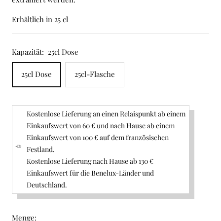
Erhältlich in 25 cl
Kapazität:
25cl Dose
25cl Dose
25cl-Flasche
Kostenlose Lieferung an einen Relaispunkt ab einem
Einkaufswert von 60 € und nach Hause ab einem
Einkaufswert von 100 € auf dem französischen
Festland.
Kostenlose Lieferung nach Hause ab 130 €
Einkaufswert für die Benelux-Länder und
Deutschland.
Menge: