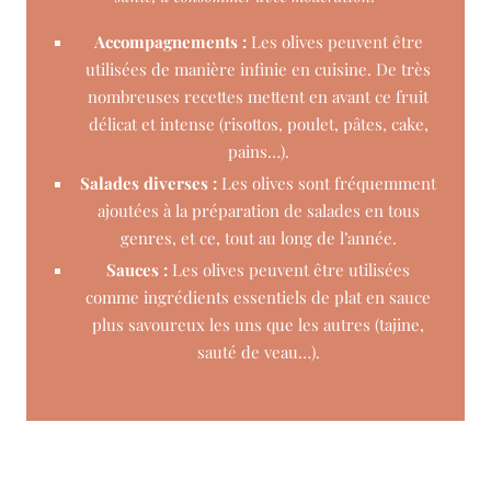
Accompagnements :
Les olives peuvent être
utilisées de manière infinie en cuisine. De très
nombreuses recettes mettent en avant ce fruit
délicat et intense (risottos, poulet, pâtes, cake,
pains…).
Salades diverses :
Les olives sont fréquemment
ajoutées à la préparation de salades en tous
genres, et ce, tout au long de l’année.
Sauces :
Les olives peuvent être utilisées
comme ingrédients essentiels de plat en sauce
plus savoureux les uns que les autres (tajine,
sauté de veau…).