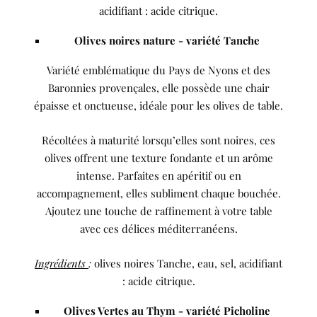
acidifiant : acide citrique.
Olives noires nature - variété Tanche
Variété emblématique du Pays de Nyons et des
Baronnies provençales, elle possède une chair
épaisse et onctueuse, idéale pour les olives de table.
Récoltées à maturité lorsqu’elles sont noires, ces
olives offrent une texture fondante et un arôme
intense. Parfaites en apéritif ou en
accompagnement, elles subliment chaque bouchée.
Ajoutez une touche de raffinement à votre table
avec ces délices méditerranéens.
Ingrédients
:
olives noires Tanche, eau, sel, acidifiant
: acide citrique.
Olives Vertes au Thym - variété Picholine