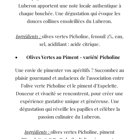
Luberon apportent une note locale authentique à
chaque bouchée. Une dégustation qui évoque les
douces collines ensoleillées du Luberon.
Ingrédients :
olives vertes Picholine, fenouil 2%, eau,
sel, acidifiant : acide citrique.
Olives Vertes au Piment - variété Picholine
Une envie de pimenter vos apéritifs ? Succombez au
plaisir gourmand et audacieux de l’association entre
l’olive verte Picholine et le piment d’Espelette.
Douceur et vivacité se rencontrent, pour créer une
expérience gustative unique et généreuse. Une
dégustation qui réveille les papilles et célèbre la
passion culinaire du Luberon.
Ingrédients :
olives vertes Picholine, piment