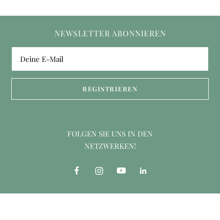
NEWSLETTER ABONNIEREN
Deine E-Mail
REGISTRIEREN
FOLGEN SIE UNS IN DEN
NETZWERKEN!