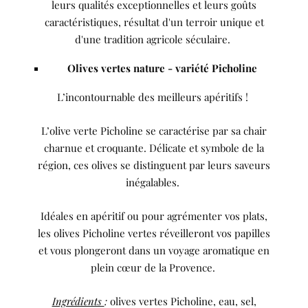
leurs qualités exceptionnelles et leurs goûts
caractéristiques, résultat d'un terroir unique et
d'une tradition agricole séculaire.
Olives vertes nature - variété Picholine
L’incontournable des meilleurs apéritifs !
L’olive verte Picholine se caractérise par sa chair
charnue et croquante. Délicate et symbole de la
région, ces olives se distinguent par leurs saveurs
inégalables.
Idéales en apéritif ou pour agrémenter vos plats,
les olives Picholine vertes réveilleront vos papilles
et vous plongeront dans un voyage aromatique en
plein cœur de la Provence.
Ingrédients
:
olives vertes Picholine, eau, sel,