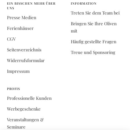
EIN BISSCHEN MEHR ÜBER
INFORMATION
UNS
Treten Sie dem Team bei
Presse Medien
Bringen Sie Ihre Oliven
Ferienhäuser
mit
CGV
Häufig gestellte Fragen
Seitenverzeichnis
Treue und Sponsoring
Widerrufsformular
Impressum
PROFIS
Professionelle Kunden
Werbegeschenke
Veranstaltungen &
Seminare