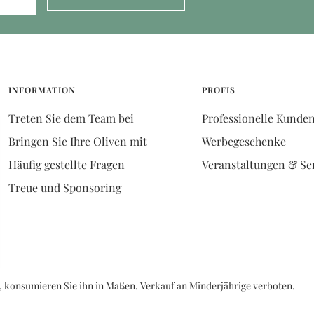
INFORMATION
PROFIS
Treten Sie dem Team bei
Professionelle Kunde
Bringen Sie Ihre Oliven mit
Werbegeschenke
Häufig gestellte Fragen
Veranstaltungen & S
Treue und Sponsoring
, konsumieren Sie ihn in Maßen. Verkauf an Minderjährige verboten.