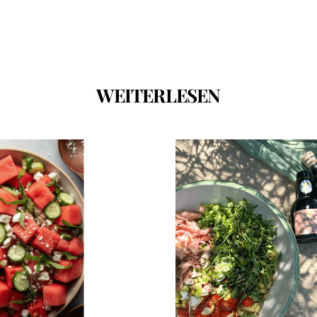
WEITERLESEN