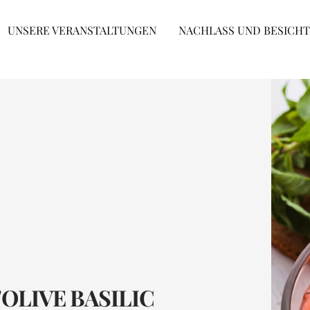
UNSERE VERANSTALTUNGEN
NACHLASS UND BESICH
OLIVE BASILIC