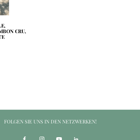
E,
MBON CRU,
TE
FOLGEN SIE UNS IN DEN NETZWERKEN!