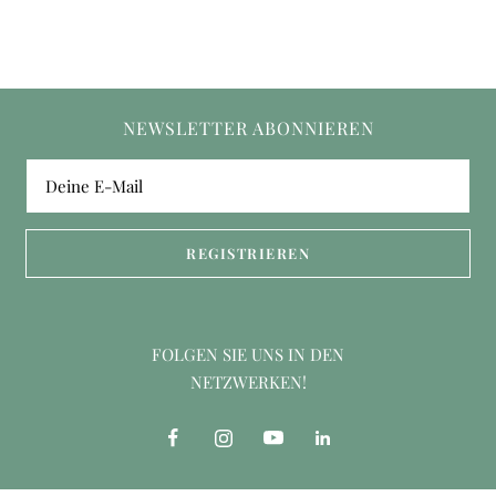
NEWSLETTER ABONNIEREN
Deine E-Mail
REGISTRIEREN
FOLGEN SIE UNS IN DEN
NETZWERKEN!