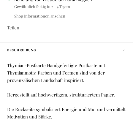
Gewöhnlich fertig in 2 - 4 Tagen
Shop Informationen ansehen
Teilen
BESCHREIBUNG
Thymian-Postkarte Handgefertigte Postkarte mit
Thymianmotiv. Farben und Formen sind von der
provenzalischen Landschaft inspiriert.
Hergestellt auf hochwertigem, strukturiertem Papier.
Die Rückseite symbolisiert Energie und Mut und vermittelt
Motivation und Stärke.