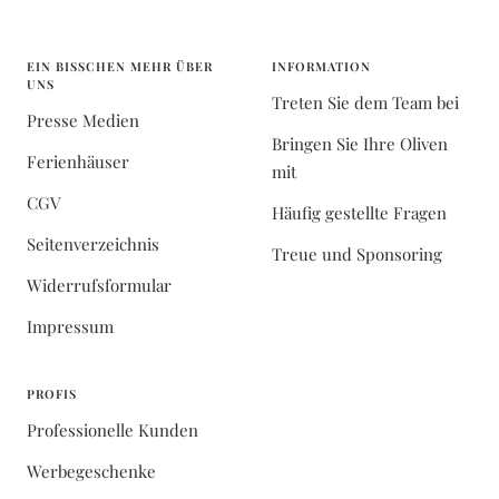
EIN BISSCHEN MEHR ÜBER
INFORMATION
UNS
Treten Sie dem Team bei
Presse Medien
Bringen Sie Ihre Oliven
Ferienhäuser
mit
CGV
Häufig gestellte Fragen
Seitenverzeichnis
Treue und Sponsoring
Widerrufsformular
Impressum
PROFIS
Professionelle Kunden
Werbegeschenke