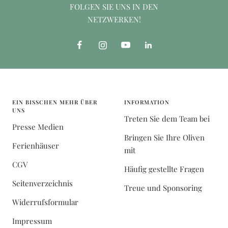
FOLGEN SIE UNS IN DEN
NETZWERKEN!
EIN BISSCHEN MEHR ÜBER
INFORMATION
UNS
Treten Sie dem Team bei
Presse Medien
Bringen Sie Ihre Oliven
Ferienhäuser
mit
CGV
Häufig gestellte Fragen
Seitenverzeichnis
Treue und Sponsoring
Widerrufsformular
Impressum