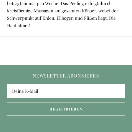
beträgt einmal pro Woche. Das Peeling erfolgt durch
kreisförmige Massagen am gesamten Körper, wobei der
Schwerpunkt auf Knien, Ellbogen und Füßen liegt. Die
Haut atmet!
NEWSLETTER ABONNIEREN
Deine E-Mail
REGISTRIEREN