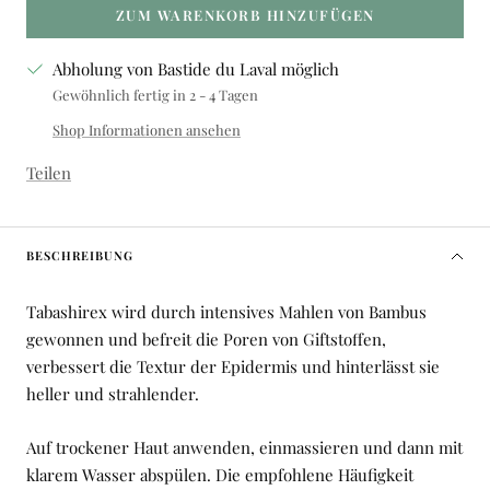
ZUM WARENKORB HINZUFÜGEN
Abholung von Bastide du Laval möglich
Gewöhnlich fertig in 2 - 4 Tagen
Shop Informationen ansehen
Teilen
BESCHREIBUNG
Tabashirex wird durch intensives Mahlen von Bambus
gewonnen und befreit die Poren von Giftstoffen,
verbessert die Textur der Epidermis und hinterlässt sie
heller und strahlender.
Auf trockener Haut anwenden, einmassieren und dann mit
klarem Wasser abspülen.
Die empfohlene Häufigkeit