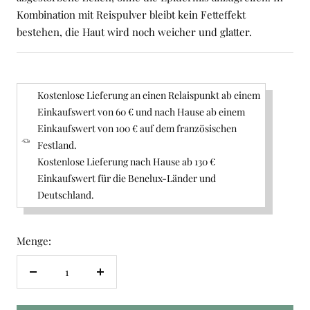
Kombination mit Reispulver bleibt kein Fetteffekt
bestehen, die Haut wird noch weicher und glatter.
Kostenlose Lieferung an einen Relaispunkt ab einem
Einkaufswert von 60 € und nach Hause ab einem
Einkaufswert von 100 € auf dem französischen
Festland.
Kostenlose Lieferung nach Hause ab 130 €
Einkaufswert für die Benelux-Länder und
Deutschland.
Menge:
Menge
Menge
verringern
erhöhen