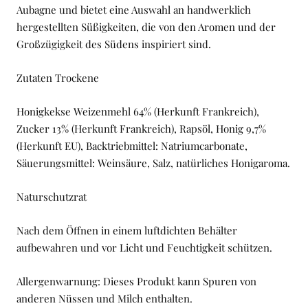
Aubagne und bietet eine Auswahl an handwerklich
hergestellten Süßigkeiten, die von den Aromen und der
Großzügigkeit des Südens inspiriert sind.
Zutaten Trockene
Honigkekse Weizenmehl 64% (Herkunft Frankreich),
Zucker 13% (Herkunft Frankreich), Rapsöl, Honig 9,7%
(Herkunft EU), Backtriebmittel: Natriumcarbonate,
Säuerungsmittel: Weinsäure, Salz, natürliches Honigaroma.
Naturschutzrat
Nach dem Öffnen in einem luftdichten Behälter
aufbewahren und vor Licht und Feuchtigkeit schützen.
Allergenwarnung: Dieses Produkt kann Spuren von
anderen Nüssen und Milch enthalten.