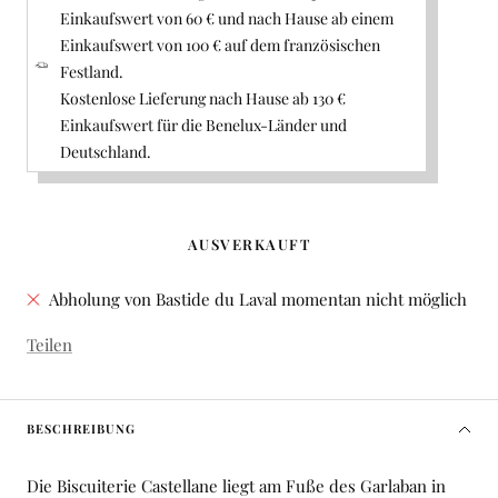
Einkaufswert von 60 € und nach Hause ab einem
Einkaufswert von 100 € auf dem französischen
Festland.
Kostenlose Lieferung nach Hause ab 130 €
Einkaufswert für die Benelux-Länder und
Deutschland.
AUSVERKAUFT
Abholung von Bastide du Laval momentan nicht möglich
Teilen
BESCHREIBUNG
Die Biscuiterie Castellane liegt am Fuße des Garlaban in