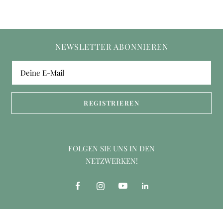
NEWSLETTER ABONNIEREN
Deine E-Mail
REGISTRIEREN
FOLGEN SIE UNS IN DEN
NETZWERKEN!