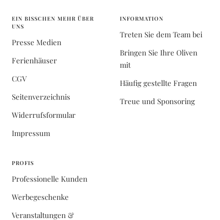
EIN BISSCHEN MEHR ÜBER
INFORMATION
UNS
Treten Sie dem Team bei
Presse Medien
Bringen Sie Ihre Oliven
Ferienhäuser
mit
CGV
Häufig gestellte Fragen
Seitenverzeichnis
Treue und Sponsoring
Widerrufsformular
Impressum
PROFIS
Professionelle Kunden
Werbegeschenke
Veranstaltungen &