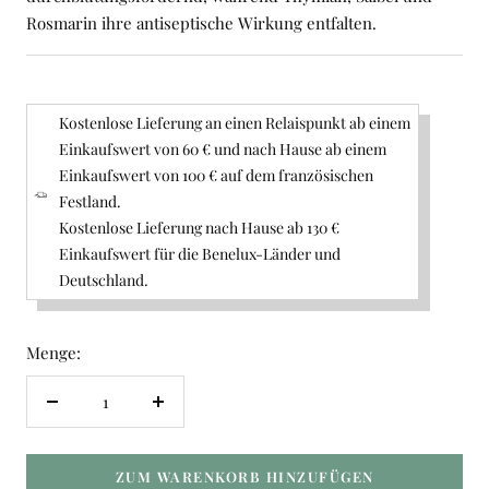
Rosmarin ihre antiseptische Wirkung entfalten.
Kostenlose Lieferung an einen Relaispunkt ab einem
Einkaufswert von 60 € und nach Hause ab einem
Einkaufswert von 100 € auf dem französischen
Festland.
Kostenlose Lieferung nach Hause ab 130 €
Einkaufswert für die Benelux-Länder und
Deutschland.
Menge:
Menge
Menge
verringern
erhöhen
ZUM WARENKORB HINZUFÜGEN