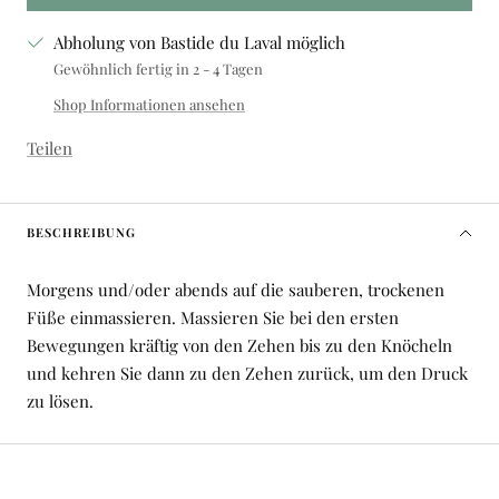
Abholung von Bastide du Laval möglich
Gewöhnlich fertig in 2 - 4 Tagen
Shop Informationen ansehen
Teilen
BESCHREIBUNG
Morgens und/oder abends auf die sauberen, trockenen
Füße einmassieren. Massieren Sie bei den ersten
Bewegungen kräftig von den Zehen bis zu den Knöcheln
und kehren Sie dann zu den Zehen zurück, um den Druck
zu lösen.