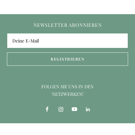
NEWSLETTER ABONNIEREN
Deine E-Mail
REGISTRIEREN
FOLGEN SIE UNS IN DEN
NETZWERKEN!