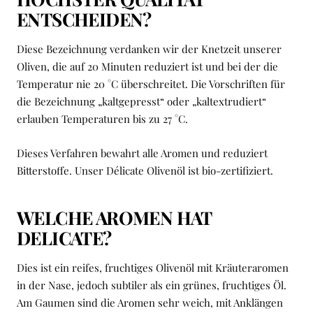
ENTSCHEIDEN?
Diese Bezeichnung verdanken wir der Knetzeit unserer
Oliven, die auf 20 Minuten reduziert ist und bei der die
Temperatur nie 20 °C überschreitet. Die Vorschriften für
die Bezeichnung „kaltgepresst“ oder „kaltextrudiert“
erlauben Temperaturen bis zu 27 °C.
Dieses Verfahren bewahrt alle Aromen und reduziert
Bitterstoffe. Unser Délicate Olivenöl ist bio-zertifiziert.
WELCHE AROMEN HAT
DELICATE?
Dies ist ein reifes, fruchtiges Olivenöl mit Kräuteraromen
in der Nase, jedoch subtiler als ein grünes, fruchtiges Öl.
Am Gaumen sind die Aromen sehr weich, mit Anklängen