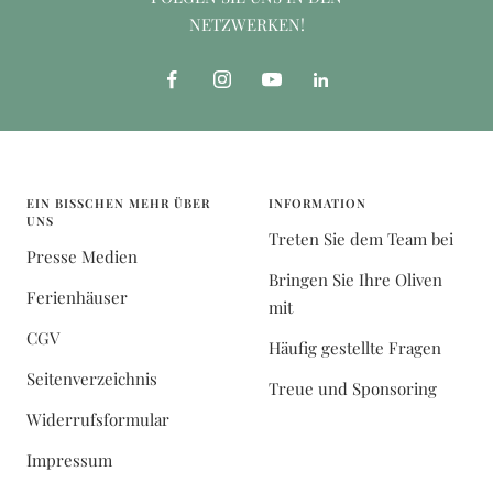
NETZWERKEN!
EIN BISSCHEN MEHR ÜBER
INFORMATION
UNS
Treten Sie dem Team bei
Presse Medien
Bringen Sie Ihre Oliven
Ferienhäuser
mit
CGV
Häufig gestellte Fragen
Seitenverzeichnis
Treue und Sponsoring
Widerrufsformular
Impressum