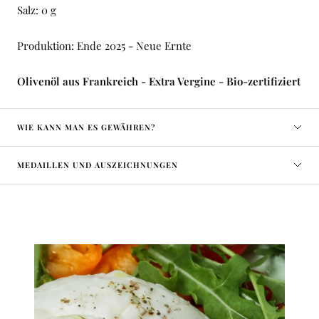
Salz: 0 g
Produktion: Ende 2025 - Neue Ernte
Olivenöl aus Frankreich - Extra Vergine - Bio-zertifiziert
WIE KANN MAN ES GEWÄHREN?
MEDAILLEN UND AUSZEICHNUNGEN