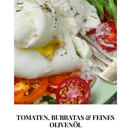
TOMATEN, BURRATAS & FEINES
OLIVENÖL