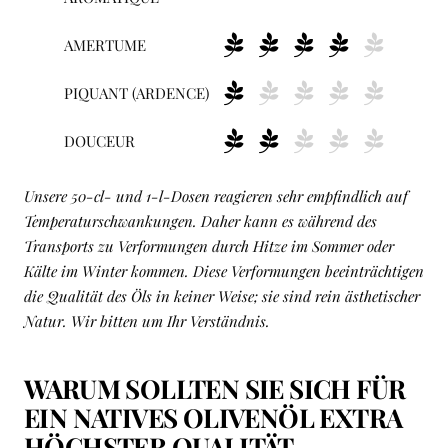
AMERTUME
PIQUANT (ARDENCE)
DOUCEUR
Unsere 50-cl- und 1-l-Dosen reagieren sehr empfindlich auf
Temperaturschwankungen. Daher kann es während des
Transports zu Verformungen durch Hitze im Sommer oder
Kälte im Winter kommen. Diese Verformungen beeinträchtigen
die Qualität des Öls in keiner Weise; sie sind rein ästhetischer
Natur. Wir bitten um Ihr Verständnis.
WARUM SOLLTEN SIE SICH FÜR
EIN NATIVES OLIVENÖL EXTRA
HÖCHSTER QUALITÄT