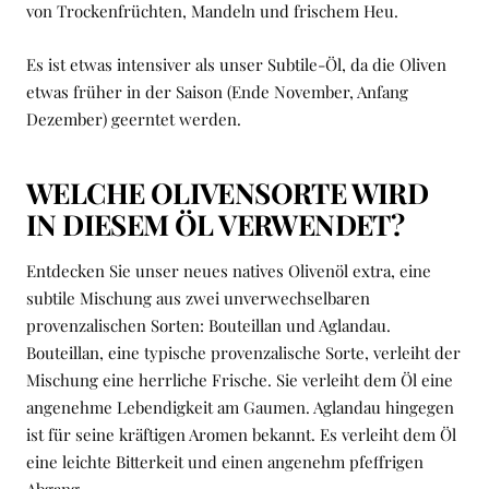
von Trockenfrüchten, Mandeln und frischem Heu.
Es ist etwas intensiver als unser Subtile-Öl, da die Oliven
etwas früher in der Saison (Ende November, Anfang
Dezember) geerntet werden.
WELCHE OLIVENSORTE WIRD
IN DIESEM ÖL VERWENDET?
Entdecken Sie unser neues natives Olivenöl extra, eine
subtile Mischung aus zwei unverwechselbaren
provenzalischen Sorten: Bouteillan und Aglandau.
Bouteillan, eine typische provenzalische Sorte, verleiht der
Mischung eine herrliche Frische. Sie verleiht dem Öl eine
angenehme Lebendigkeit am Gaumen. Aglandau hingegen
ist für seine kräftigen Aromen bekannt. Es verleiht dem Öl
eine leichte Bitterkeit und einen angenehm pfeffrigen
Abgang.