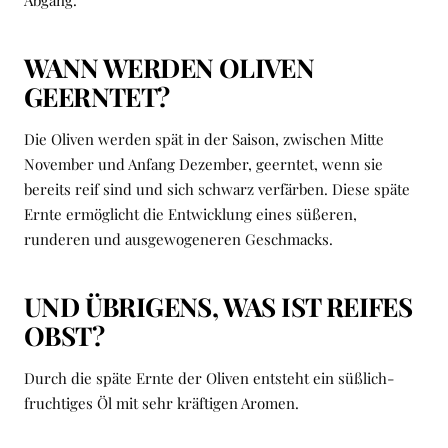
WANN WERDEN OLIVEN
GEERNTET?
Die Oliven werden spät in der Saison, zwischen Mitte
November und Anfang Dezember, geerntet, wenn sie
bereits reif sind und sich schwarz verfärben. Diese späte
Ernte ermöglicht die Entwicklung eines süßeren,
runderen und ausgewogeneren Geschmacks.
UND ÜBRIGENS, WAS IST REIFES
OBST?
Durch die späte Ernte der Oliven entsteht ein süßlich-
fruchtiges Öl mit sehr kräftigen Aromen.