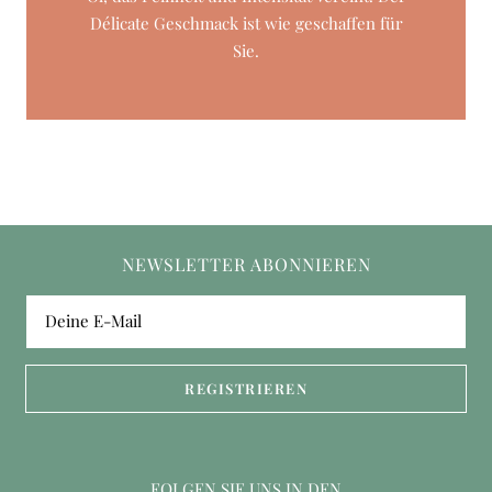
Délicate Geschmack ist wie geschaffen für
Sie.
NEWSLETTER ABONNIEREN
Deine E-Mail
REGISTRIEREN
FOLGEN SIE UNS IN DEN