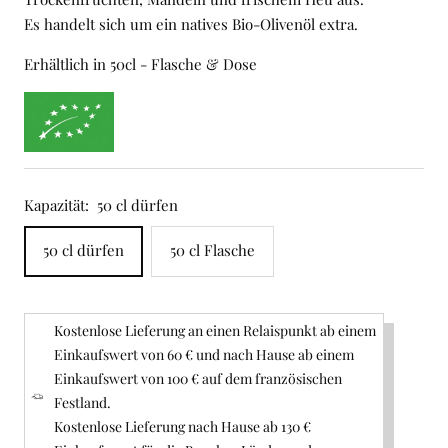
Es handelt sich um ein natives Bio-Olivenöl extra.
Erhältlich in 50cl - Flasche & Dose
Kapazität:
50 cl dürfen
50 cl dürfen
50 cl Flasche
Kostenlose Lieferung an einen Relaispunkt ab einem
Einkaufswert von 60 € und nach Hause ab einem
Einkaufswert von 100 € auf dem französischen
Festland.
Kostenlose Lieferung nach Hause ab 130 €