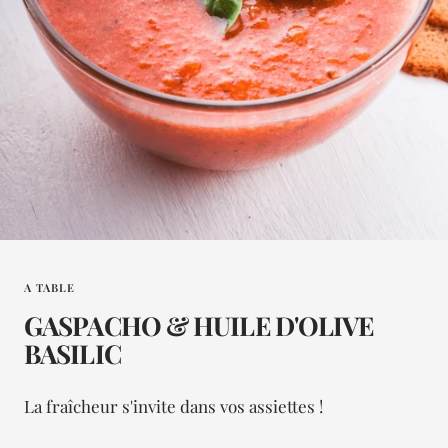
A TABLE
GASPACHO & HUILE D'OLIVE
BASILIC
La fraîcheur s'invite dans vos assiettes !