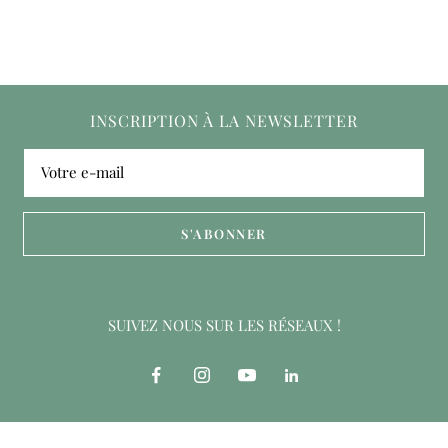
INSCRIPTION À LA NEWSLETTER
Votre e-mail
S'ABONNER
SUIVEZ NOUS SUR LES RÉSEAUX !