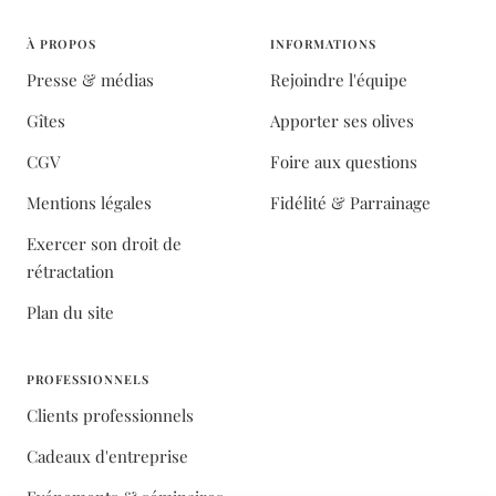
À PROPOS
INFORMATIONS
Presse & médias
Rejoindre l'équipe
Gîtes
Apporter ses olives
CGV
Foire aux questions
Mentions légales
Fidélité & Parrainage
Exercer son droit de
rétractation
Plan du site
PROFESSIONNELS
Clients professionnels
Cadeaux d'entreprise