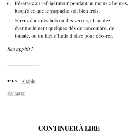
Réservez au réfrigérateur pendant au moins 2 heures,
jusqu’à ce que le gaspacho soit bien frais.
Servez dans des bols ou des verres, et ajoutez
éventuellement quelques dés de concombre, de
tomate, ou un filet d’huile d’olive pour décorer.
Bon appétit !
A table
TAGS
Partager
CONTINUER À LIRE