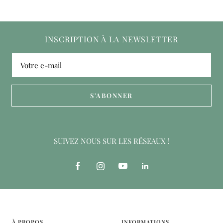
INSCRIPTION À LA NEWSLETTER
Votre e-mail
S'ABONNER
SUIVEZ NOUS SUR LES RÉSEAUX !
À PROPOS
INFORMATIONS