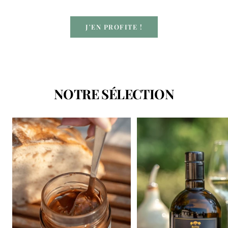
J'EN PROFITE !
NOTRE SÉLECTION