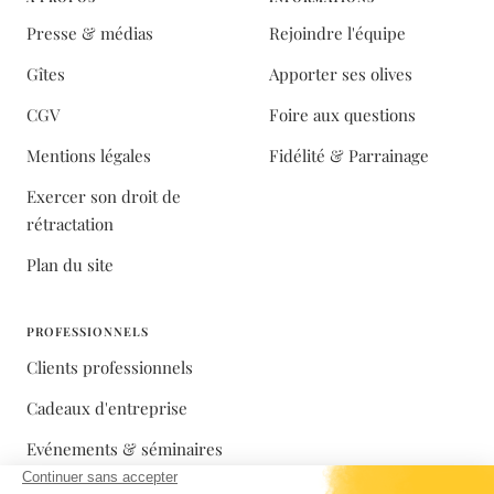
Presse & médias
Rejoindre l'équipe
Gîtes
Apporter ses olives
CGV
Foire aux questions
Mentions légales
Fidélité & Parrainage
Exercer son droit de
rétractation
Plan du site
PROFESSIONNELS
Clients professionnels
Cadeaux d'entreprise
Evénements & séminaires