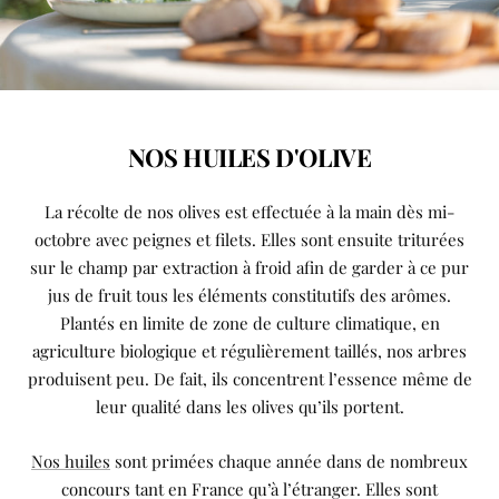
NOS HUILES D'OLIVE
La récolte de nos olives est effectuée à la main dès mi-
octobre avec peignes et filets. Elles sont ensuite triturées
sur le champ par extraction à froid afin de garder à ce pur
jus de fruit tous les éléments constitutifs des arômes.
Plantés en limite de zone de culture climatique, en
agriculture biologique et régulièrement taillés, nos arbres
produisent peu. De fait, ils concentrent l’essence même de
leur qualité dans les olives qu’ils portent.
Nos huiles
sont primées chaque année dans de nombreux
concours tant en France qu’à l’étranger. Elles sont