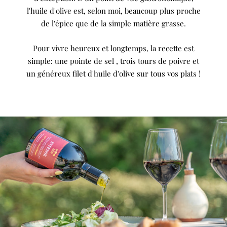
l'huile d'olive est, selon moi, beaucoup plus proche
de l'épice que de la simple matière grasse.
Pour vivre heureux et longtemps, la recette est
simple: une pointe de sel , trois tours de poivre et
un généreux filet d'huile d'olive sur tous vos plats !