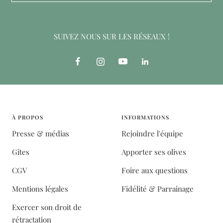
SUIVEZ NOUS SUR LES RÉSEAUX !
À PROPOS
INFORMATIONS
Presse & médias
Rejoindre l'équipe
Gîtes
Apporter ses olives
CGV
Foire aux questions
Mentions légales
Fidélité & Parrainage
Exercer son droit de
rétractation