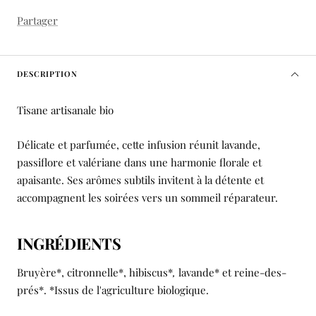
Partager
DESCRIPTION
Tisane artisanale bio
Délicate et parfumée, cette infusion réunit lavande,
passiflore et valériane dans une harmonie florale et
apaisante. Ses arômes subtils invitent à la détente et
accompagnent les soirées vers un sommeil réparateur.
INGRÉDIENTS
Bruyère*, citronnelle*, hibiscus*
,
lavande* et reine-des-
prés*. *Issus de l'agriculture biologique.