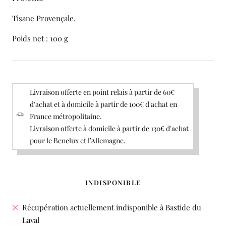
Tisane Provençale.
Poids net : 100 g
Livraison offerte en point relais à partir de 60€
d'achat et à domicile à partir de 100€ d'achat en
France métropolitaine.
Livraison offerte à domicile à partir de 130€ d'achat
pour le Benelux et l’Allemagne.
INDISPONIBLE
Récupération actuellement indisponible à Bastide du
Laval