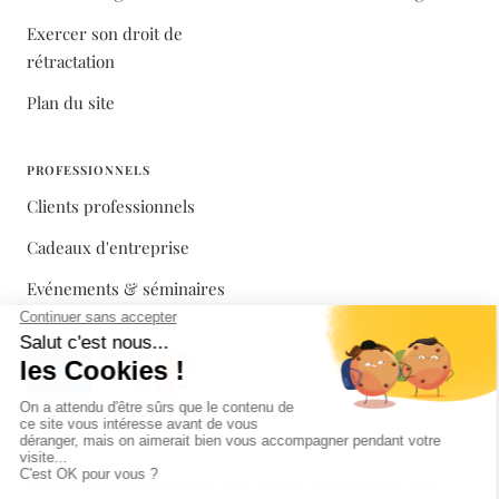
Exercer son droit de
rétractation
Plan du site
PROFESSIONNELS
Clients professionnels
Cadeaux d'entreprise
Evénements & séminaires
L'abus d'alcool est dangereux pour la santé, à consommer avec