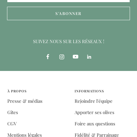
S'ABONNER
SUIVEZ NOUS SUR LES RÉSEAUX !
À PROPOS
INFORMATIONS
Presse & médias
Rejoindre l'équipe
Gîtes
Apporter ses olives
CGV
Foire aux questions
Mentions légales
Fidélité & Parrainage