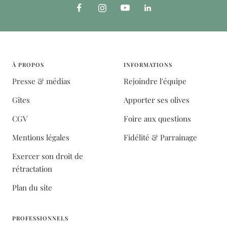
À PROPOS
INFORMATIONS
Presse & médias
Rejoindre l'équipe
Gîtes
Apporter ses olives
CGV
Foire aux questions
Mentions légales
Fidélité & Parrainage
Exercer son droit de
rétractation
Plan du site
PROFESSIONNELS