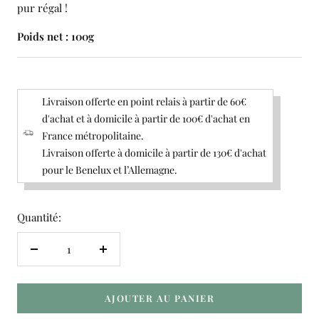
pur régal !
Poids net : 100g
Livraison offerte en point relais à partir de 60€
d'achat et à domicile à partir de 100€ d'achat en
France métropolitaine.
Livraison offerte à domicile à partir de 130€ d'achat
pour le Benelux et l’Allemagne.
Quantité:
Réduire
Augmenter
la
la
quantité
quantité
AJOUTER AU PANIER