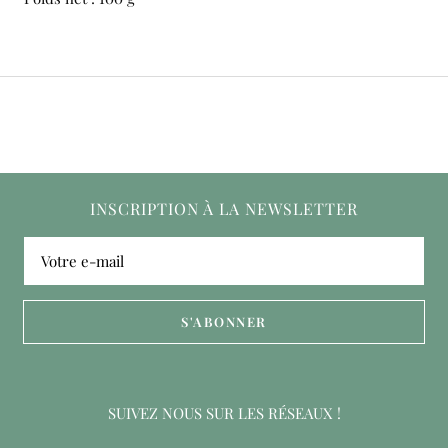
INSCRIPTION À LA NEWSLETTER
Votre e-mail
S'ABONNER
SUIVEZ NOUS SUR LES RÉSEAUX !