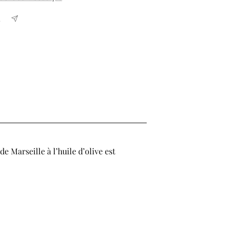
e Marseille à l’huile d’olive est