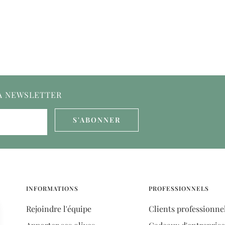
LA NEWSLETTER
S'ABONNER
INFORMATIONS
PROFESSIONNELS
Rejoindre l'équipe
Clients professionne