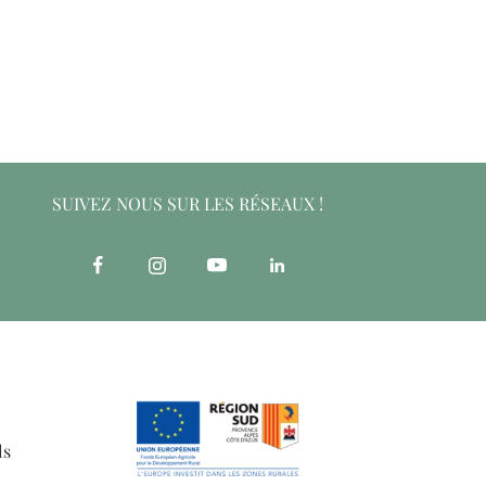
SUIVEZ NOUS SUR LES RÉSEAUX !
ls