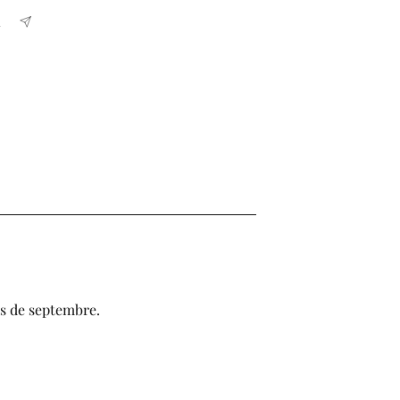
is de septembre.