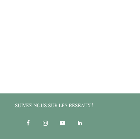
SUIVEZ NOUS SUR LES RÉSEAUX !