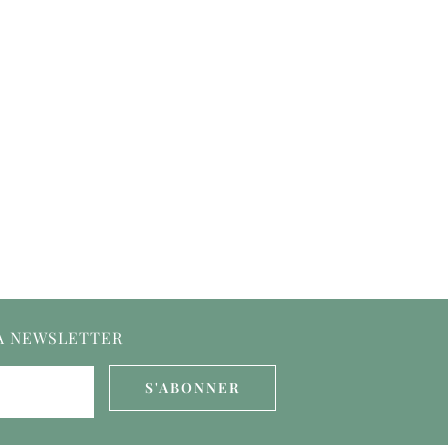
LA NEWSLETTER
S'ABONNER