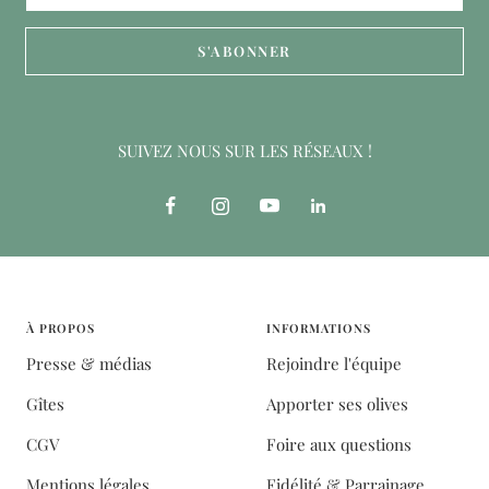
S'ABONNER
SUIVEZ NOUS SUR LES RÉSEAUX !
À PROPOS
INFORMATIONS
Presse & médias
Rejoindre l'équipe
Gîtes
Apporter ses olives
CGV
Foire aux questions
Mentions légales
Fidélité & Parrainage