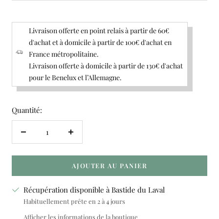
Livraison offerte en point relais à partir de 60€
d'achat et à domicile à partir de 100€ d'achat en
France métropolitaine.
Livraison offerte à domicile à partir de 130€ d'achat
pour le Benelux et l’Allemagne.
Quantité:
Réduire
Augmenter
la
la
quantité
quantité
AJOUTER AU PANIER
Récupération disponible à Bastide du Laval
Habituellement prête en 2 à 4 jours
Afficher les informations de la boutique