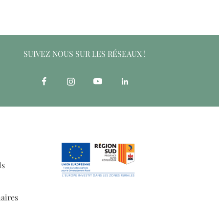
SUIVEZ NOUS SUR LES RÉSEAUX !
ls
aires