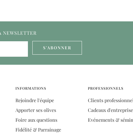
LA NEWSLETTER
S'ABONNER
INFORMATIONS
PROFESSIONNELS
Rejoindre l'équipe
Clients professionne
Apporter ses olives
Cadeaux d'entreprise
Foire aux questions
Evénements & sémin
Fidélité & Parrainage