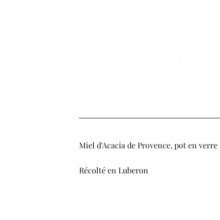
Miel d'Acacia de Provence, pot en verre 
Récolté en Luberon