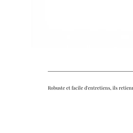
Robuste et facile d'entretiens, ils retien