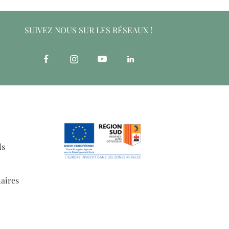
SUIVEZ NOUS SUR LES RÉSEAUX !
ls
aires