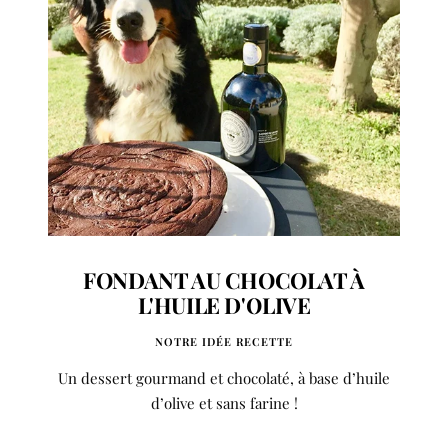
FONDANT AU CHOCOLAT À
L'HUILE D'OLIVE
NOTRE IDÉE RECETTE
Un dessert gourmand et chocolaté, à base d’huile
d’olive et sans farine !