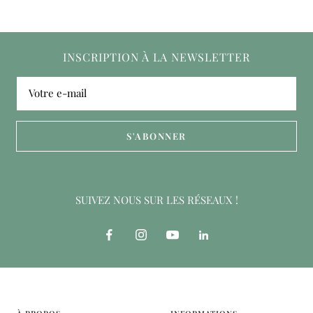
INSCRIPTION À LA NEWSLETTER
Votre e-mail
S'ABONNER
SUIVEZ NOUS SUR LES RÉSEAUX !