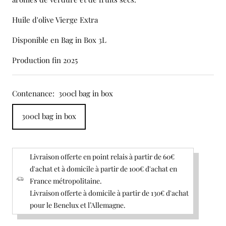
Huile d'olive Vierge Extra
Disponible en Bag in Box 3L
Production fin 2025
Contenance:
300cl bag in box
300cl bag in box
Livraison offerte en point relais à partir de 60€
d'achat et à domicile à partir de 100€ d'achat en
France métropolitaine.
Livraison offerte à domicile à partir de 130€ d'achat
pour le Benelux et l’Allemagne.