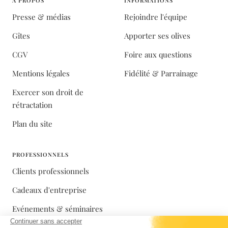
À PROPOS
INFORMATIONS
Presse & médias
Rejoindre l'équipe
Gîtes
Apporter ses olives
CGV
Foire aux questions
Mentions légales
Fidélité & Parrainage
Exercer son droit de
rétractation
Plan du site
PROFESSIONNELS
Clients professionnels
Cadeaux d'entreprise
Evénements & séminaires