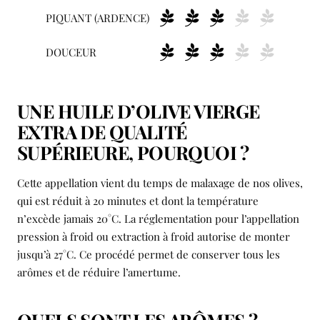
PIQUANT (ARDENCE)
DOUCEUR
UNE HUILE D’OLIVE VIERGE
EXTRA DE QUALITÉ
SUPÉRIEURE, POURQUOI ?
Cette appellation vient du temps de malaxage de nos olives,
qui est réduit à 20 minutes et dont la température
n’excède jamais 20°C. La réglementation pour l’appellation
pression à froid ou extraction à froid autorise de monter
jusqu’à 27°C. Ce procédé permet de conserver tous les
arômes et de réduire l’amertume.