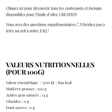
Cliquez ici pour découvrir tous les contenants et formats
disponibles pour l’huile d’olive CREATION
Vous avez des questions supplémentaires ? N'hésitez pas à
jeter un œil à notre FAQ !
VALEURS NUTRITIONNELLES
(POUR 100G)
Valeur énergétique : 3700 kJ - 899 kcal
Matières grasses : 100 g
Acides gras saturés : 14 g
Glucides : 0 g
Dont sucres : 0 g