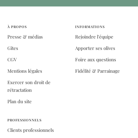
À PROPOS
INFORMATIONS
Presse & médias
Rejoindre l'équipe
Gîtes
Apporter ses olives
CGV
Foire aux questions
Mentions légales
Fidélité & Parrainage
Exercer son droit de
rétractation
Plan du site
PROFESSIONNELS
Clients professionnels