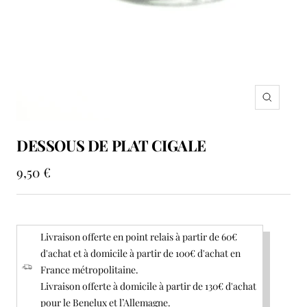
Zoom
DESSOUS DE PLAT CIGALE
Prix
9,50 €
de
vente
Livraison offerte en point relais à partir de 60€
d'achat et à domicile à partir de 100€ d'achat en
France métropolitaine.
Livraison offerte à domicile à partir de 130€ d'achat
pour le Benelux et l’Allemagne.