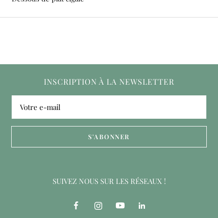
INSCRIPTION À LA NEWSLETTER
Votre e-mail
S'ABONNER
SUIVEZ NOUS SUR LES RÉSEAUX !