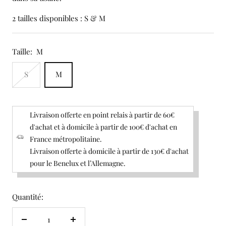
2 tailles disponibles : S & M
Taille:
M
S
M
Livraison offerte en point relais à partir de 60€
d'achat et à domicile à partir de 100€ d'achat en
France métropolitaine.
Livraison offerte à domicile à partir de 130€ d'achat
pour le Benelux et l’Allemagne.
Quantité:
Réduire
Augmenter