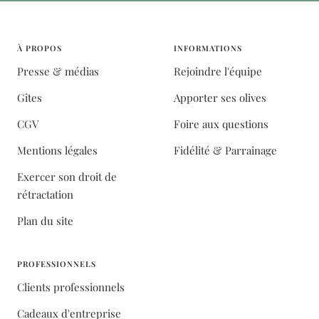
À PROPOS
INFORMATIONS
Presse & médias
Rejoindre l'équipe
Gîtes
Apporter ses olives
CGV
Foire aux questions
Mentions légales
Fidélité & Parrainage
Exercer son droit de
rétractation
Plan du site
PROFESSIONNELS
Clients professionnels
Cadeaux d'entreprise