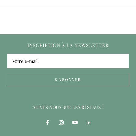
INSCRIPTION À LA NEWSLETTER
Votre e-mail
S'ABONNER
SUIVEZ NOUS SUR LES RÉSEAUX !