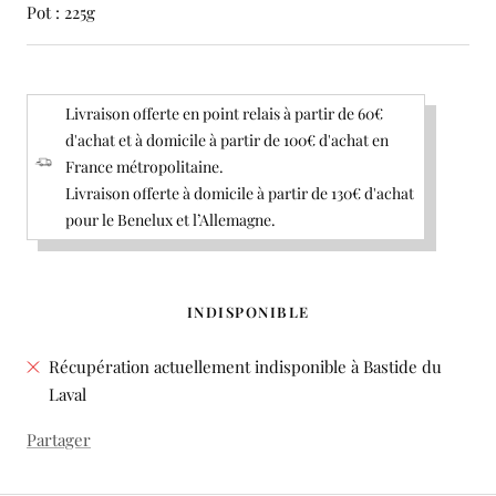
Pot : 225g
Livraison offerte en point relais à partir de 60€
d'achat et à domicile à partir de 100€ d'achat en
France métropolitaine.
Livraison offerte à domicile à partir de 130€ d'achat
pour le Benelux et l’Allemagne.
INDISPONIBLE
Récupération actuellement indisponible à Bastide du
Laval
Partager