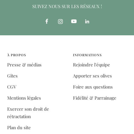
SUIVEZ NOUS SUR LES RÉSEAUX !
À PROPOS
INFORMATIONS
Presse & médias
Rejoindre l'équipe
Gîtes
Apporter ses olives
CGV
Foire aux questions
Mentions légales
Fidélité & Parrainage
Exercer son droit de
rétractation
Plan du site