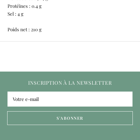
Protéines : 0.4 g
Sel : 4 g
Poids net : 210 g
INSCRIPTION À LA NEWSLETTER
Votre e-mail
S'ABONNER