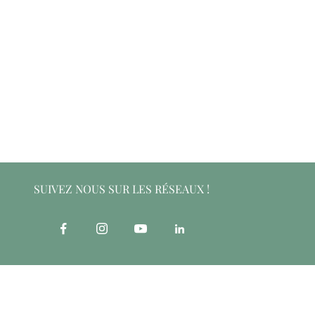
SUIVEZ NOUS SUR LES RÉSEAUX !