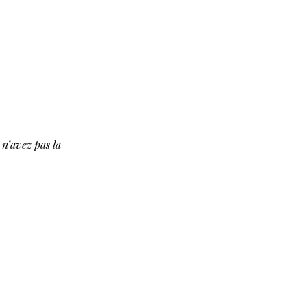
n’avez pas la