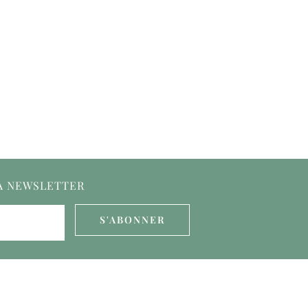
LA NEWSLETTER
S'ABONNER