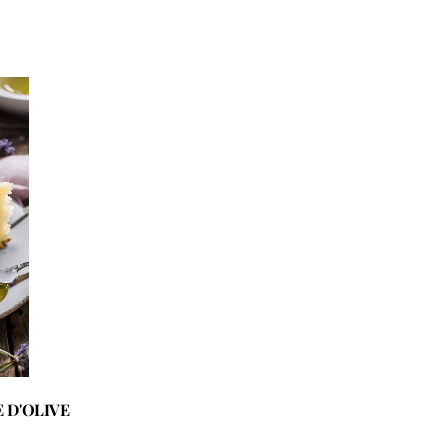
E D'OLIVE