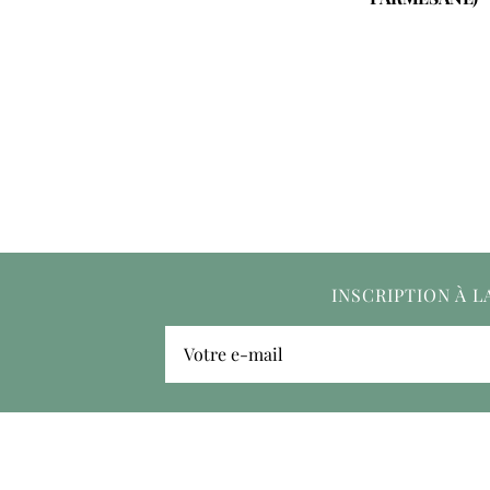
INSCRIPTION À 
Votre e-mail