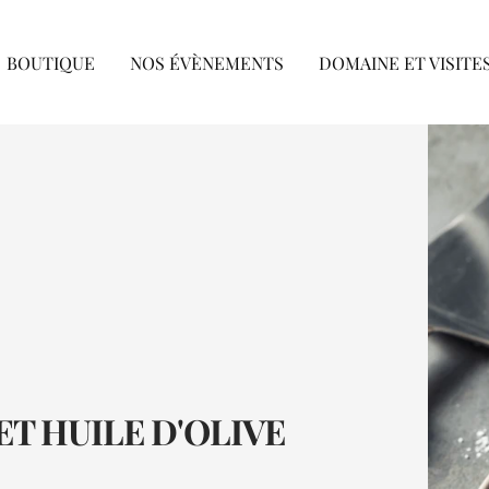
BOUTIQUE
NOS ÉVÈNEMENTS
DOMAINE ET VISITE
T HUILE D'OLIVE